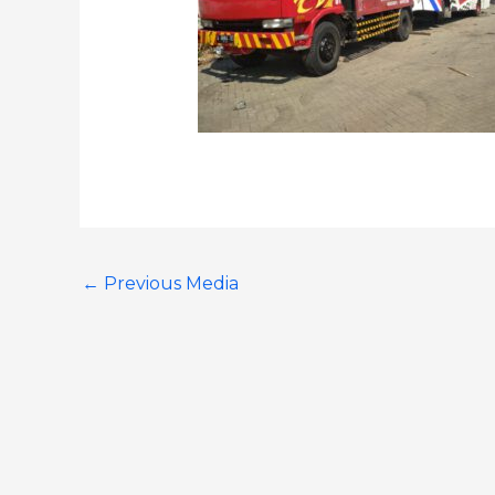
←
Previous Media