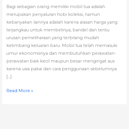
Bagi sebagian orang memiliki mobil tua adalah
Tua
merupakan penyaluran hobi koleksi, namun
kebanyakan lainnya adalah karena alasan harga yang
terjangkau untuk membelinya, bandel dan tentu
urusan pemeliharaan yang terbilang mudah
ketimbang keluaran baru. Mobil tua telah memasuki
umur ekonomisnya dan membutuhkan perawatan-
perawatan baik kecil maupun besar mengingat aus
karena usia pakai dan cara penggunaan sebelumnya.
[…]
Read More »