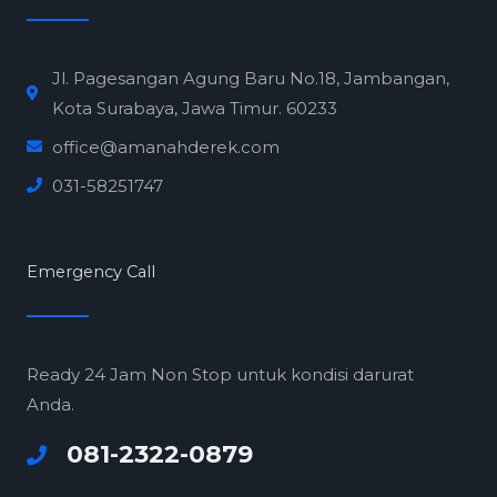
Jl. Pagesangan Agung Baru No.18, Jambangan,
Kota Surabaya, Jawa Timur. 60233
office@amanahderek.com
031-58251747
Emergency Call
Ready 24 Jam Non Stop untuk kondisi darurat
Anda.
081-2322-0879