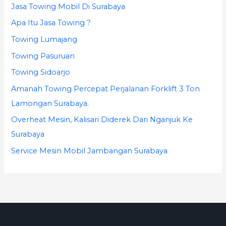
Jasa Towing Mobil Di Surabaya
:
Apa Itu Jasa Towing ?
Towing Lumajang
Towing Pasuruan
Towing Sidoarjo
Amanah Towing Percepat Perjalanan Forklift 3 Ton
Lamongan Surabaya.
Overheat Mesin, Kalisari Diderek Dari Nganjuk Ke
Surabaya
Service Mesin Mobil Jambangan Surabaya