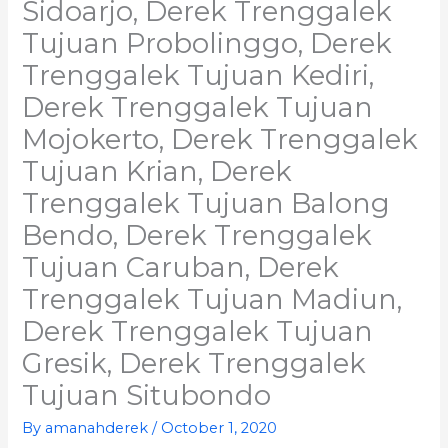
Sidoarjo, Derek Trenggalek
Tujuan Probolinggo, Derek
Trenggalek Tujuan Kediri,
Derek Trenggalek Tujuan
Mojokerto, Derek Trenggalek
Tujuan Krian, Derek
Trenggalek Tujuan Balong
Bendo, Derek Trenggalek
Tujuan Caruban, Derek
Trenggalek Tujuan Madiun,
Derek Trenggalek Tujuan
Gresik, Derek Trenggalek
Tujuan Situbondo
By
amanahderek
/
October 1, 2020