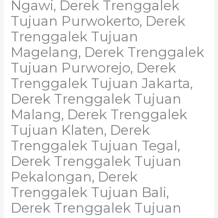
Ngawi, Derek Trenggalek
Tujuan Purwokerto, Derek
Trenggalek Tujuan
Magelang, Derek Trenggalek
Tujuan Purworejo, Derek
Trenggalek Tujuan Jakarta,
Derek Trenggalek Tujuan
Malang, Derek Trenggalek
Tujuan Klaten, Derek
Trenggalek Tujuan Tegal,
Derek Trenggalek Tujuan
Pekalongan, Derek
Trenggalek Tujuan Bali,
Derek Trenggalek Tujuan