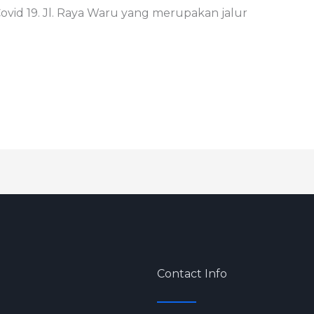
vid 19. Jl. Raya Waru yang merupakan jalur
Contact Info