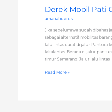
Derek Mobil Pati
amanahderek
Jika sebelumnya sudah dibahas ja
sebagai alternatif mobilitas bara
lalu lintas darat di jalur Pantura
lakalantas. Berada di jalur pantu
timur Semarang. Jalur lalu lintas 
Read More »