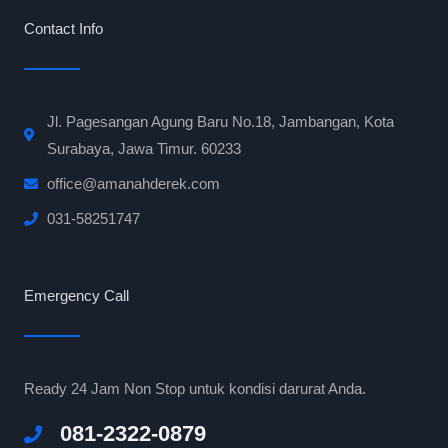
Contact Info
Jl. Pagesangan Agung Baru No.18, Jambangan, Kota
Surabaya, Jawa Timur. 60233
office@amanahderek.com
031-58251747
Emergency Call
Ready 24 Jam Non Stop untuk kondisi darurat Anda.
081-2322-0879