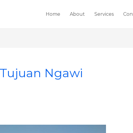
Home
About
Services
Con
 Tujuan Ngawi