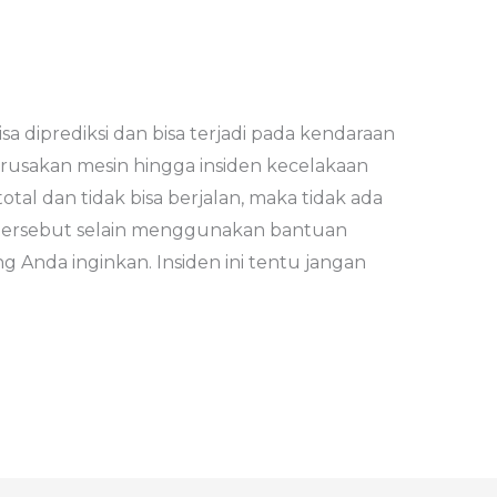
sa diprediksi dan bisa terjadi pada kendaraan
erusakan mesin hingga insiden kecelakaan
tal dan tidak bisa berjalan, maka tidak ada
tersebut selain menggunakan bantuan
 Anda inginkan. Insiden ini tentu jangan