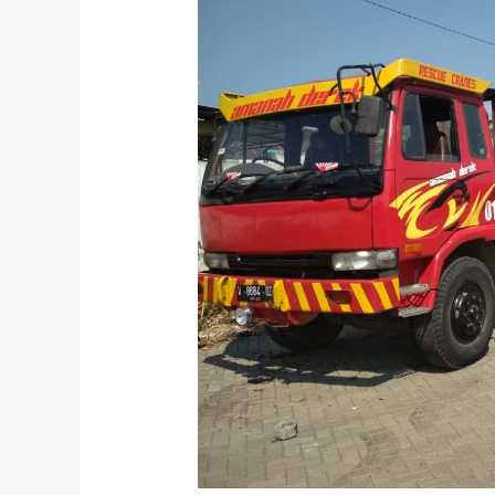
Surabaya